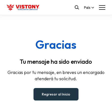
País
Gracias
Tu mensaje ha sido enviado
Gracias por tu mensaje, en breves un encargado
atenderá tu solicitud.
Regresar al Inicio