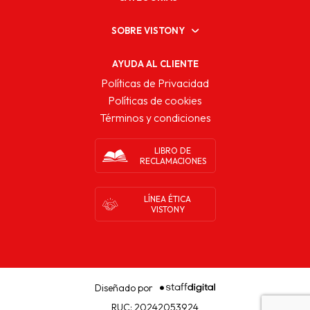
SOBRE VISTONY
AYUDA AL CLIENTE
Políticas de Privacidad
Políticas de cookies
Términos y condiciones
LIBRO DE
RECLAMACIONES
LÍNEA ÉTICA
VISTONY
Diseñado por
RUC: 20242053924