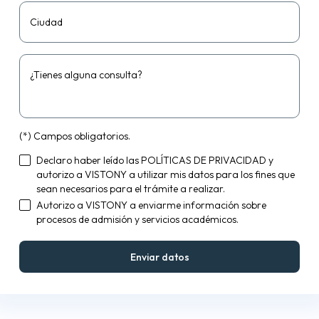
Ciudad
¿Tienes alguna consulta?
(*) Campos obligatorios.
Declaro haber leído las
POLÍTICAS DE PRIVACIDAD
y
autorizo a VISTONY a utilizar mis datos para los fines que
sean necesarios para el trámite a realizar.
Autorizo a VISTONY a enviarme información sobre
procesos de admisión y servicios académicos.