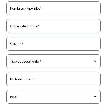
Nombres y Apellidos*
Correo electrónico*
Celular *
Tipo de documento *
Nº de documento
Pais*