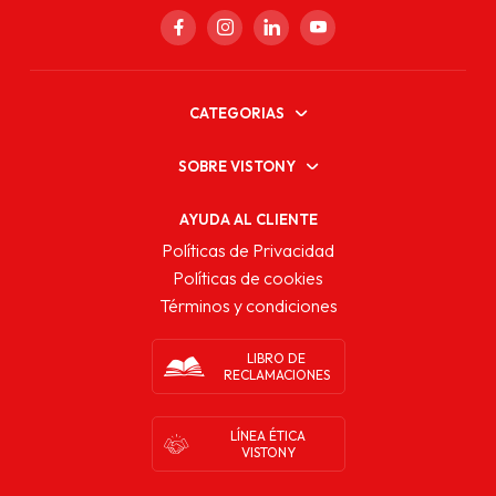
CATEGORIAS
SOBRE VISTONY
AYUDA AL CLIENTE
Políticas de Privacidad
Políticas de cookies
Términos y condiciones
LIBRO DE
RECLAMACIONES
LÍNEA ÉTICA
VISTONY