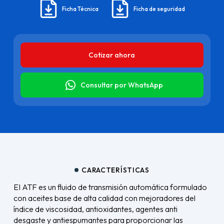
Ficha Técnica
Ficha de seguridad
Cotizar ahora
Consultar por WhatsApp
CARACTERÍSTICAS
EI ATF es un fluido de transmisión automática formulado
con aceites base de alta calidad con mejoradores del
índice de viscosidad, antioxidantes, agentes anti
desgaste y antiespumantes para proporcionar las