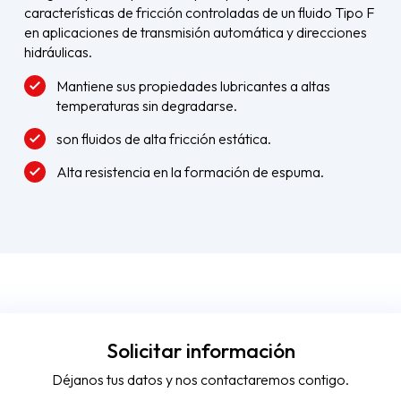
características de fricción controladas de un fluido Tipo F
en aplicaciones de transmisión automática y direcciones
hidráulicas.
Mantiene sus propiedades lubricantes a altas
temperaturas sin degradarse.
son fluidos de alta fricción estática.
Alta resistencia en la formación de espuma.
Solicitar información
Déjanos tus datos y nos contactaremos contigo.