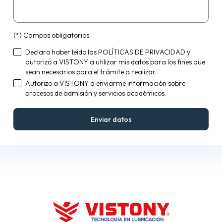
(*) Campos obligatorios.
Declaro haber leído las
POLÍTICAS DE PRIVACIDAD
y
autorizo a VISTONY a utilizar mis datos para los fines que
sean necesarios para el trámite a realizar.
Autorizo a VISTONY a enviarme información sobre
procesos de admisión y servicios académicos.