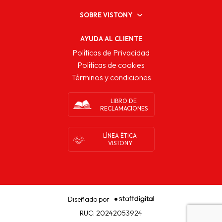
SOBRE VISTONY
AYUDA AL CLIENTE
Políticas de Privacidad
Políticas de cookies
Términos y condiciones
LIBRO DE
RECLAMACIONES
LÍNEA ÉTICA
VISTONY
Diseñado por
RUC: 20242053924