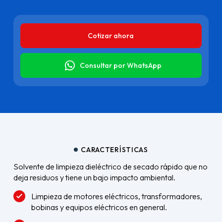
Cotizar ahora
Consultar por WhatsApp
CARACTERÍSTICAS
Solvente de limpieza dieléctrico de secado rápido que no
deja residuos y tiene un bajo impacto ambiental.
Limpieza de motores eléctricos, transformadores,
bobinas y equipos eléctricos en general.