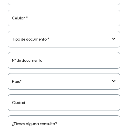
Celular *
Tipo de documento *
Nº de documento
Pais*
Ciudad
¿Tienes alguna consulta?