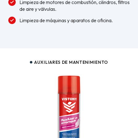
Limpieza de motores de combustión, cilindros, filtros
de aire y válvulas.
Limpieza de máquinas y aparatos de oficina.
AUXILIARES DE MANTENIMIENTO