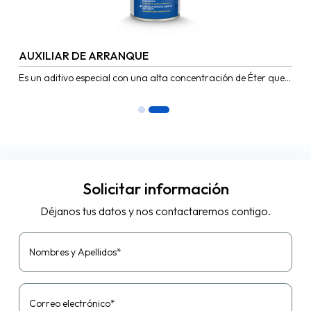
AUXILIAR DE ARRANQUE
Es un aditivo especial con una alta concentración de Éter que
logra hacer funcionar los motores cuando las condiciones...
Solicitar información
Déjanos tus datos y nos contactaremos contigo.
Nombres y Apellidos*
Correo electrónico*