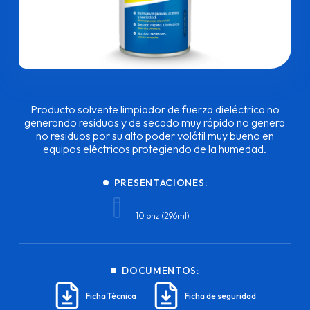
Producto solvente limpiador de fuerza dieléctrica no
generando residuos y de secado muy rápido no genera
no residuos por su alto poder volátil muy bueno en
equipos eléctricos protegiendo de la humedad.
PRESENTACIONES:
10 onz (296ml)
DOCUMENTOS:
Ficha Técnica
Ficha de seguridad