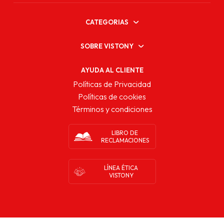
CATEGORIAS
SOBRE VISTONY
AYUDA AL CLIENTE
Políticas de Privacidad
Políticas de cookies
Términos y condiciones
LIBRO DE
RECLAMACIONES
LÍNEA ÉTICA
VISTONY