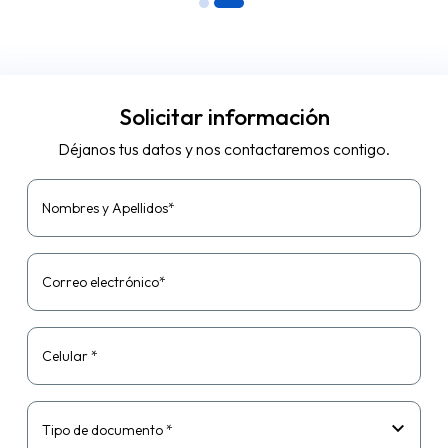
Solicitar información
Déjanos tus datos y nos contactaremos contigo.
Nombres y Apellidos*
Correo electrónico*
Celular *
Tipo de documento *