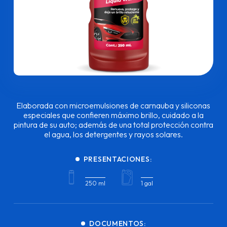
Elaborada con microemulsiones de carnauba y siliconas
especiales que confieren máximo brillo, cuidado a la
pintura de su auto; además de una total protección contra
el agua, los detergentes y rayos solares.
PRESENTACIONES:
250 ml
1 gal
DOCUMENTOS: