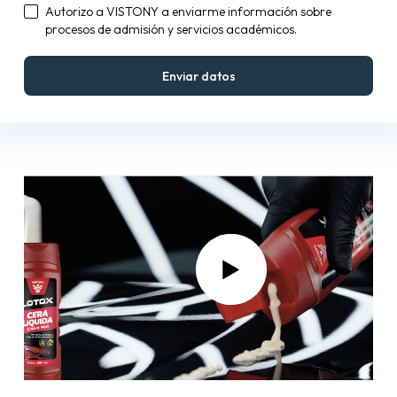
Autorizo a VISTONY a enviarme información sobre
procesos de admisión y servicios académicos.