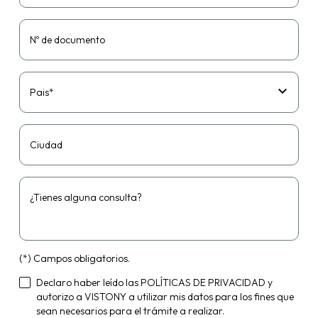
Nº de documento
Pais*
Ciudad
¿Tienes alguna consulta?
(*) Campos obligatorios.
Declaro haber leído las
POLÍTICAS DE PRIVACIDAD
y
autorizo a VISTONY a utilizar mis datos para los fines que
sean necesarios para el trámite a realizar.