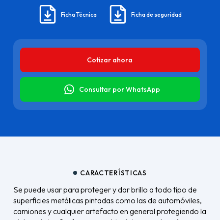
Ficha Técnica
Ficha de seguridad
Cotizar ahora
Consultar por WhatsApp
CARACTERÍSTICAS
Se puede usar para proteger y dar brillo a todo tipo de
superficies metálicas pintadas como las de automóviles,
camiones y cualquier artefacto en general protegiendo la