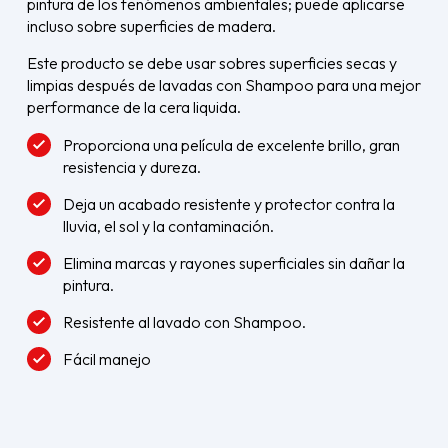
pintura de los fenómenos ambientales; puede aplicarse
incluso sobre superficies de madera.
Este producto se debe usar sobres superficies secas y
limpias después de lavadas con Shampoo para una mejor
performance de la cera liquida.
Proporciona una película de excelente brillo, gran
resistencia y dureza.
Deja un acabado resistente y protector contra la
lluvia, el sol y la contaminación.
Elimina marcas y rayones superficiales sin dañar la
pintura.
Resistente al lavado con Shampoo.
Fácil manejo