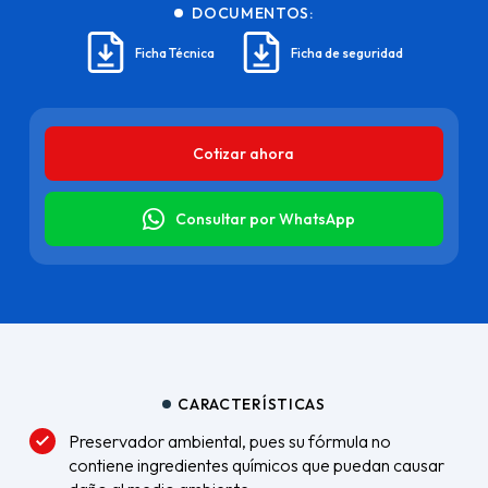
DOCUMENTOS:
Ficha Técnica
Ficha de seguridad
Cotizar ahora
Consultar por WhatsApp
CARACTERÍSTICAS
Preservador ambiental, pues su fórmula no
contiene ingredientes químicos que puedan causar