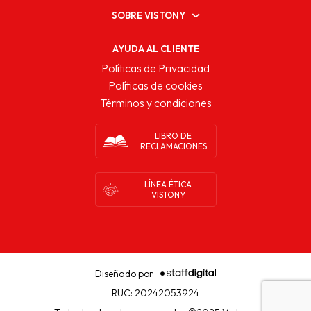
SOBRE VISTONY
AYUDA AL CLIENTE
Políticas de Privacidad
Políticas de cookies
Términos y condiciones
LIBRO DE
RECLAMACIONES
LÍNEA ÉTICA
VISTONY
Diseñado por
RUC: 20242053924