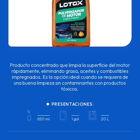
Producto concentrado que limpia la superficie del motor
rápidamente, eliminando grasa, aceites y combustibles
impregnados. Es la opción ideal cuando se requiera de
una buena limpieza sin contaminantes con productos
tóxicos.
PRESENTACIONES:
650 ml
1 gal
20 L