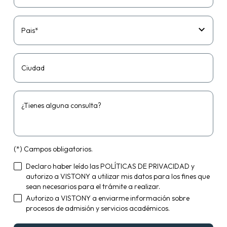
Pais*
Ciudad
¿Tienes alguna consulta?
(*) Campos obligatorios.
Declaro haber leído las
POLÍTICAS DE PRIVACIDAD
y
autorizo a VISTONY a utilizar mis datos para los fines que
sean necesarios para el trámite a realizar.
Autorizo a VISTONY a enviarme información sobre
procesos de admisión y servicios académicos.