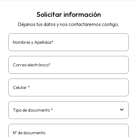
Solicitar información
Déjanos tus datos y nos contactaremos contigo.
Nombres y Apellidos*
Correo electrónico*
Celular *
Tipo de documento *
Nº de documento