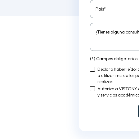
Pais*
¿Tienes alguna consul
(*) Campos obligatorios.
Declaro haber leído 
a utilizar mis datos 
realizar.
Autorizo a VISTONY 
y servicios académico