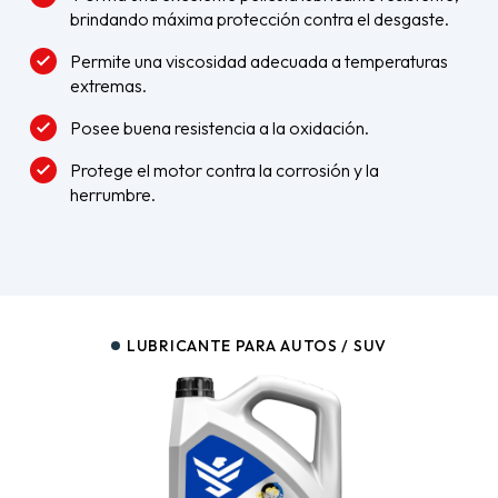
brindando máxima protección contra el desgaste.
Permite una viscosidad adecuada a temperaturas
extremas.
Posee buena resistencia a la oxidación.
Protege el motor contra la corrosión y la
herrumbre.
LUBRICANTE PARA AUTOS / SUV