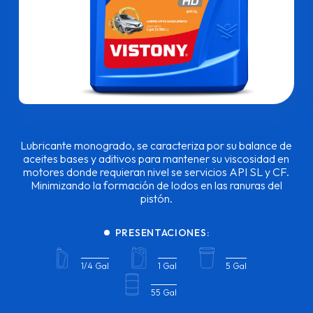
Lubricante monogrado, se caracteriza por su balance de
aceites bases y aditivos para mantener su viscosidad en
motores donde requieran nivel se servicios API SL y CF.
Minimizando la formación de lodos en las ranuras del
pistón.
PRESENTACIONES:
1/4 Gal
1 Gal
5 Gal
55 Gal