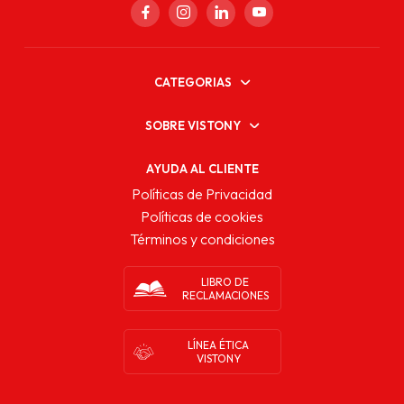
CATEGORIAS
SOBRE VISTONY
AYUDA AL CLIENTE
Políticas de Privacidad
Políticas de cookies
Términos y condiciones
LIBRO DE
RECLAMACIONES
LÍNEA ÉTICA
VISTONY