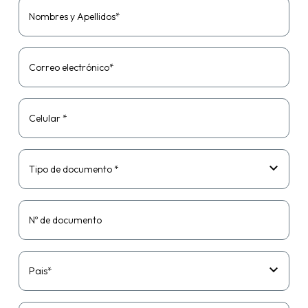
Nombres y Apellidos*
Correo electrónico*
Celular *
Tipo de documento *
Nº de documento
Pais*