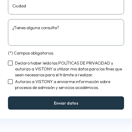
Ciudad
¿Tienes alguna consulta?
(*) Campos obligatorios.
Declaro haber leído las
POLÍTICAS DE PRIVACIDAD
y
autorizo a VISTONY a utilizar mis datos para los fines que
sean necesarios para el trámite a realizar.
Autorizo a VISTONY a enviarme información sobre
procesos de admisión y servicios académicos.