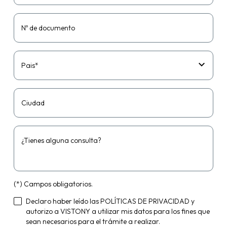
Nº de documento
Pais*
Ciudad
¿Tienes alguna consulta?
(*) Campos obligatorios.
Declaro haber leído las
POLÍTICAS DE PRIVACIDAD
y
autorizo a VISTONY a utilizar mis datos para los fines que
sean necesarios para el trámite a realizar.