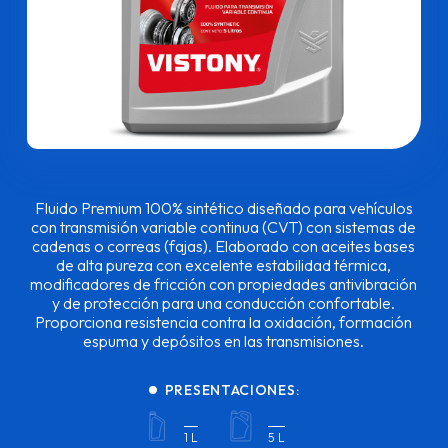
Fluido Premium 100% sintético diseñado para vehículos
con transmisión variable continua (CVT) con sistemas de
cadenas o correas (fajas). Elaborado con aceites bases
de alta pureza con excelente estabilidad térmica,
modificadores de fricción con propiedades antivibración
y de protección para una conducción confortable.
Proporciona resistencia contra la oxidación, formación
espuma y depósitos en las transmisiones.
PRESENTACIONES:
1 L
5 L