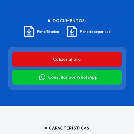
DOCUMENTOS:
Ficha Técnica
Ficha de seguridad
Cotizar ahora
Consultar por WhatsApp
CARACTERÍSTICAS