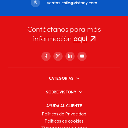
ventas.chile@vistony.com
Contáctanos para más
información
aquí
CATEGORIAS
SOBRE VISTONY
AYUDA AL CLIENTE
Políticas de Privacidad
Políticas de cookies
Términos y condiciones