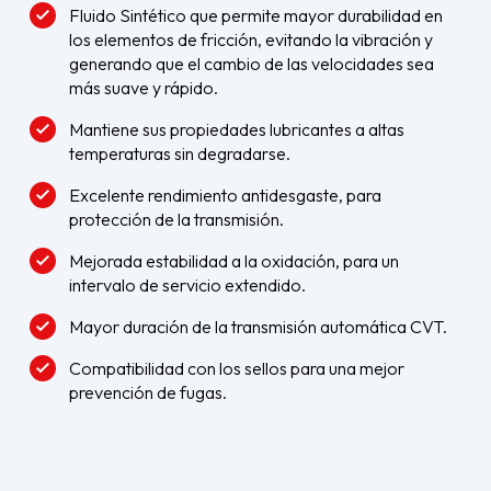
Fluido Sintético que permite mayor durabilidad en
los elementos de fricción, evitando la vibración y
generando que el cambio de las velocidades sea
más suave y rápido.
Mantiene sus propiedades lubricantes a altas
temperaturas sin degradarse.
Excelente rendimiento antidesgaste, para
protección de la transmisión.
Mejorada estabilidad a la oxidación, para un
intervalo de servicio extendido.
Mayor duración de la transmisión automática CVT.
Compatibilidad con los sellos para una mejor
prevención de fugas.