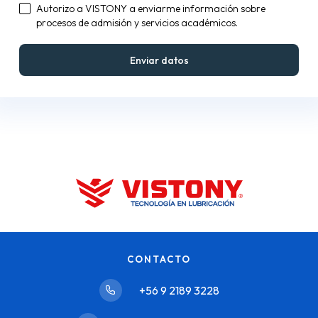
Autorizo a VISTONY a enviarme información sobre
procesos de admisión y servicios académicos.
CONTACTO
+56 9 2189 3228