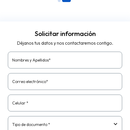
Solicitar información
Déjanos tus datos y nos contactaremos contigo.
Nombres y Apellidos*
Correo electrónico*
Celular *
Tipo de documento *