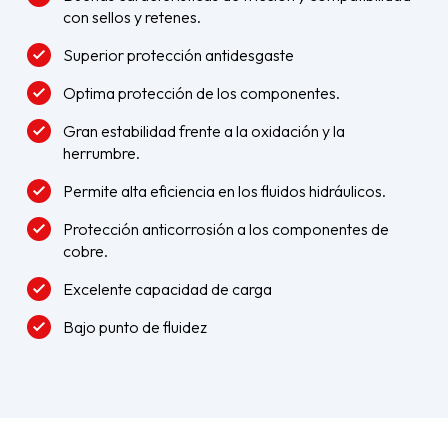
con sellos y retenes.
Superior protección antidesgaste
Optima protección de los componentes.
Gran estabilidad frente a la oxidación y la
herrumbre.
Permite alta eficiencia en los fluidos hidráulicos.
Protección anticorrosión a los componentes de
cobre.
Excelente capacidad de carga
Bajo punto de fluidez