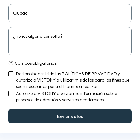
Ciudad
¿Tienes alguna consulta?
(*) Campos obligatorios.
Declaro haber leído las
POLÍTICAS DE PRIVACIDAD
y
autorizo a VISTONY a utilizar mis datos para los fines que
sean necesarios para el trámite a realizar.
Autorizo a VISTONY a enviarme información sobre
procesos de admisión y servicios académicos.