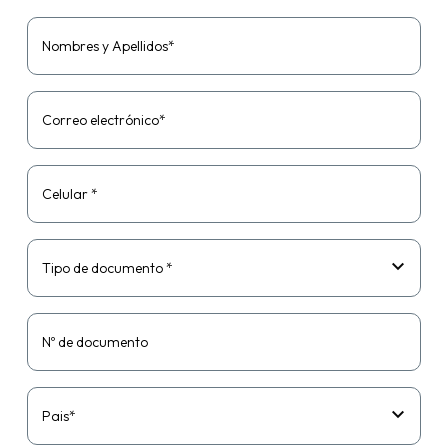
Nombres y Apellidos*
Correo electrónico*
Celular *
Tipo de documento *
Nº de documento
Pais*