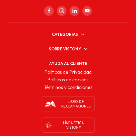
CATEGORIAS
SOBRE VISTONY
AYUDA AL CLIENTE
Políticas de Privacidad
Políticas de cookies
Términos y condiciones
LIBRO DE
RECLAMACIONES
LÍNEA ÉTICA
VISTONY