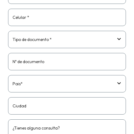
Celular *
Tipo de documento *
Nº de documento
Pais*
Ciudad
¿Tienes alguna consulta?