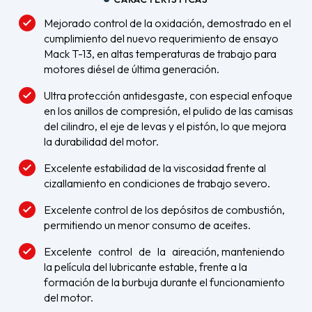
Mejorado control de la oxidación, demostrado en el
cumplimiento del nuevo requerimiento de ensayo
Mack T-13, en altas temperaturas de trabajo para
motores diésel de última generación.
Ultra protección antidesgaste, con especial enfoque
en los anillos de compresión, el pulido de las camisas
del cilindro, el eje de levas y el pistón, lo que mejora
la durabilidad del motor.
Excelente estabilidad de la viscosidad frente al
cizallamiento en condiciones de trabajo severo.
Excelente control de los depósitos de combustión,
permitiendo un menor consumo de aceites.
Excelente control de la aireación, manteniendo
la película del lubricante estable, frente a la
formación de la burbuja durante el funcionamiento
del motor.