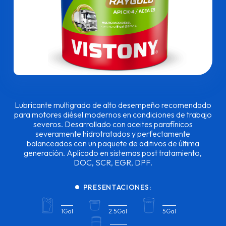
Lubricante multigrado de alto desempeño recomendado
para motores diésel modernos en condiciones de trabajo
severos. Desarrollado con aceites parafínicos
severamente hidrotratados y perfectamente
balanceados con un paquete de aditivos de última
generación. Aplicado en sistemas post tratamiento,
DOC, SCR, EGR, DPF.
PRESENTACIONES:
1Gal
2.5Gal
5Gal