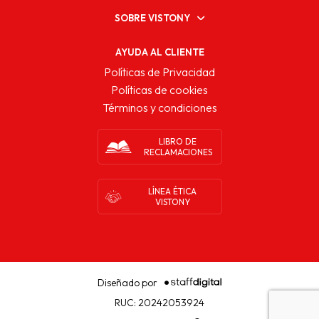
SOBRE VISTONY
AYUDA AL CLIENTE
Políticas de Privacidad
Políticas de cookies
Términos y condiciones
LIBRO DE
RECLAMACIONES
LÍNEA ÉTICA
VISTONY
Diseñado por
RUC: 20242053924