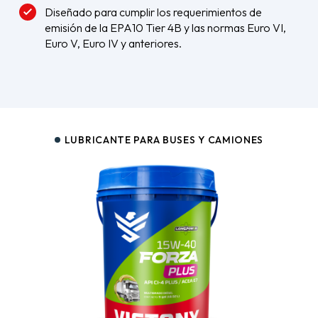
Diseñado para cumplir los requerimientos de
emisión de la EPA10 Tier 4B y las normas Euro VI,
Euro V, Euro IV y anteriores.
LUBRICANTE PARA BUSES Y CAMIONES