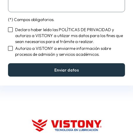
(*) Campos obligatorios.
Declaro haber leído las
POLÍTICAS DE PRIVACIDAD
y
autorizo a VISTONY a utilizar mis datos para los fines que
sean necesarios para el trámite a realizar.
Autorizo a VISTONY a enviarme información sobre
procesos de admisión y servicios académicos.