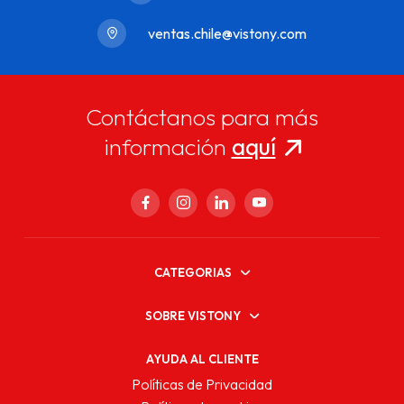
ventas.chile@vistony.com
Contáctanos para más
información
aquí
CATEGORIAS
SOBRE VISTONY
AYUDA AL CLIENTE
Políticas de Privacidad