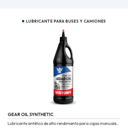
LUBRICANTE PARA BUSES Y CAMIONES
GEAR OIL SYNTHETIC
Lubricante sintético de alto rendimiento para cajas manuales