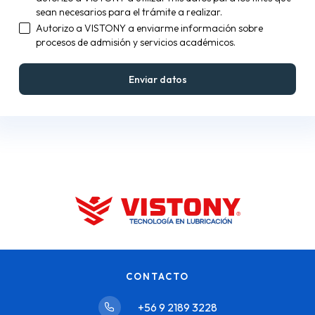
sean necesarios para el trámite a realizar.
Autorizo a VISTONY a enviarme información sobre
procesos de admisión y servicios académicos.
CONTACTO
+56 9 2189 3228