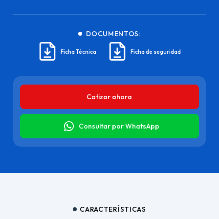
DOCUMENTOS:
Ficha Técnica
Ficha de seguridad
Cotizar ahora
Consultar por WhatsApp
CARACTERÍSTICAS