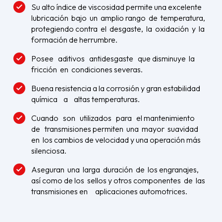
Su alto índice de viscosidad permite una excelente
lubricación bajo un amplio rango de temperatura,
protegiendo contra el desgaste, la oxidación y la
formación de herrumbre.
Posee aditivos antidesgaste que disminuye la
fricción en condiciones severas.
Buena resistencia a la corrosión y gran estabilidad
química a altas temperaturas.
Cuando son utilizados para el mantenimiento
de transmisiones permiten una mayor suavidad
en los cambios de velocidad y una operación más
silenciosa.
Aseguran una larga duración de los engranajes,
así como de los sellos y otros componentes de las
transmisiones en aplicaciones automotrices.