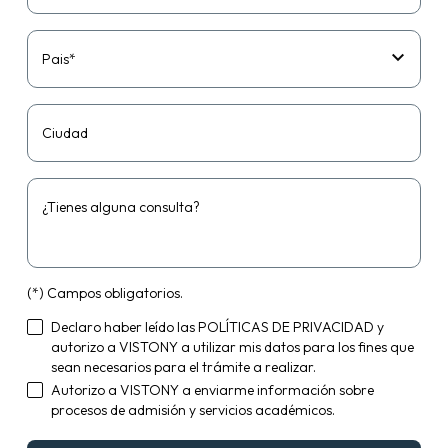
Pais*
Ciudad
¿Tienes alguna consulta?
(*) Campos obligatorios.
Declaro haber leído las
POLÍTICAS DE PRIVACIDAD
y
autorizo a VISTONY a utilizar mis datos para los fines que
sean necesarios para el trámite a realizar.
Autorizo a VISTONY a enviarme información sobre
procesos de admisión y servicios académicos.