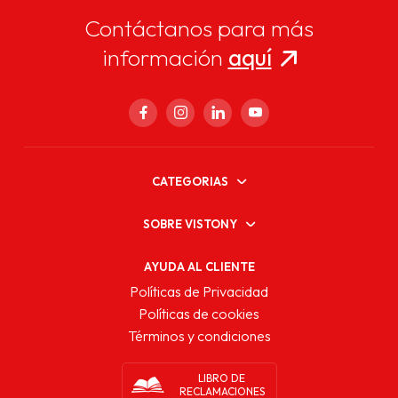
Contáctanos para más
información
aquí
CATEGORIAS
SOBRE VISTONY
AYUDA AL CLIENTE
Políticas de Privacidad
Políticas de cookies
Términos y condiciones
LIBRO DE
RECLAMACIONES