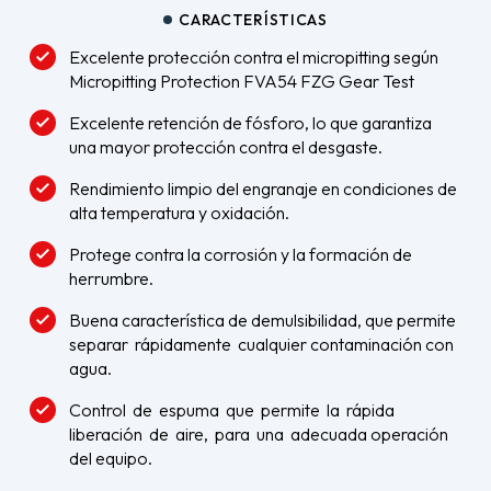
CARACTERÍSTICAS
Excelente protección contra el micropitting según
Micropitting Protection FVA54 FZG Gear Test
Excelente retención de fósforo, lo que garantiza
una mayor protección contra el desgaste.
Rendimiento limpio del engranaje en condiciones de
alta temperatura y oxidación.
Protege contra la corrosión y la formación de
herrumbre.
Buena característica de demulsibilidad, que permite
separar rápidamente cualquier contaminación con
agua.
Control de espuma que permite la rápida
liberación de aire, para una adecuada operación
del equipo.