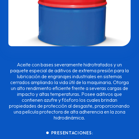
Aceite con bases severamente hidrotratados y un
paquete especial de aditivos de extrema presión para la
lubricación de engranajes industriales en sistemas
cerrados ampliando la vida útil de la maquinaria. Otorga
un alto rendimiento eficiente frente a severas cargas de
impacto y altas temperaturas. Posee aditivos que
contienen azufre y fósforo los cuales brindan
propiedades de protección al desgaste, proporcionando
una película protectora de alta adherencia en la zona
hidrodinámica.
PRESENTACIONES: