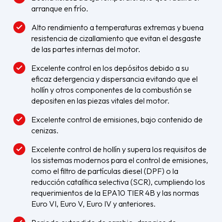
arranque en frío.
Alto rendimiento a temperaturas extremas y buena
resistencia de cizallamiento que evitan el desgaste
de las partes internas del motor.
Excelente control en los depósitos debido a su
eficaz detergencia y dispersancia evitando que el
hollín y otros componentes de la combustión se
depositen en las piezas vitales del motor.
Excelente control de emisiones, bajo contenido de
cenizas.
Excelente control de hollín y supera los requisitos de
los sistemas modernos para el control de emisiones,
como el filtro de partículas diesel (DPF) o la
reducción catalítica selectiva (SCR), cumpliendo los
requerimientos de la EPA10 TIER 4B y las normas
Euro VI, Euro V, Euro IV y anteriores.