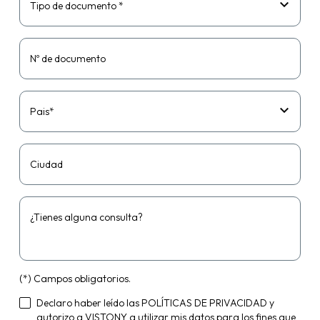
Tipo de documento *
Nº de documento
Pais*
Ciudad
¿Tienes alguna consulta?
(*) Campos obligatorios.
Declaro haber leído las
POLÍTICAS DE PRIVACIDAD
y
autorizo a VISTONY a utilizar mis datos para los fines que