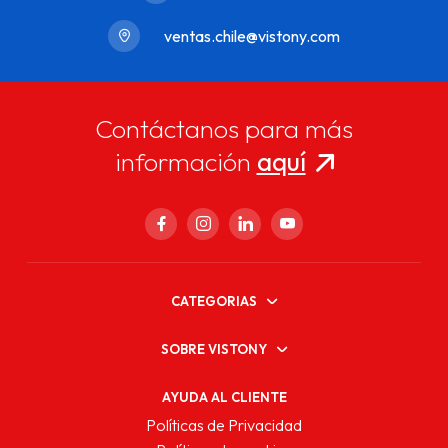
ventas.chile@vistony.com
Contáctanos para más
información
aquí
CATEGORIAS
SOBRE VISTONY
AYUDA AL CLIENTE
Políticas de Privacidad