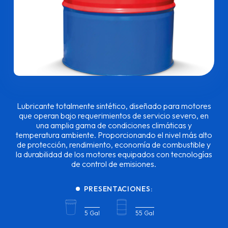
Lubricante totalmente sintético, diseñado para motores
que operan bajo requerimientos de servicio severo, en
una amplia gama de condiciones climáticas y
temperatura ambiente. Proporcionando el nivel más alto
de protección, rendimiento, economía de combustible y
la durabilidad de los motores equipados con tecnologías
de control de emisiones.
PRESENTACIONES:
5 Gal
55 Gal