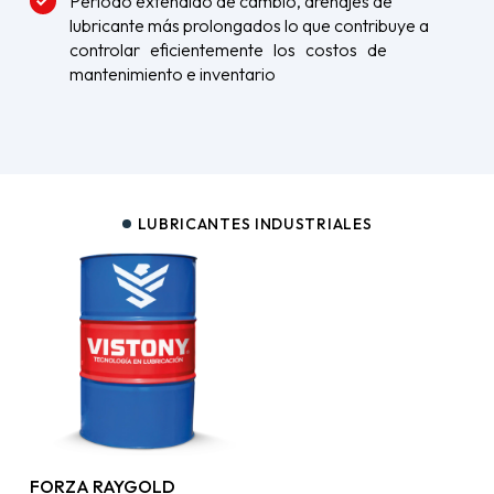
Periodo extendido de cambio, drenajes de
lubricante más prolongados lo que contribuye a
controlar eficientemente los costos de
mantenimiento e inventario
LUBRICANTES INDUSTRIALES
FORZA RAYGOLD