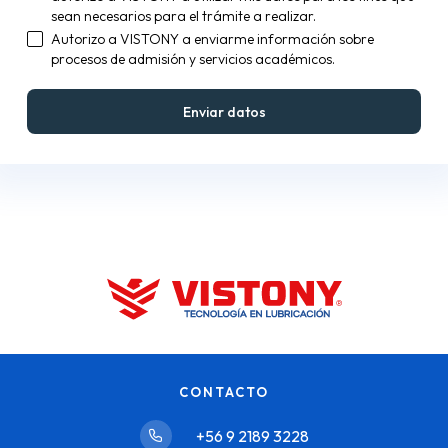
sean necesarios para el trámite a realizar.
Autorizo a VISTONY a enviarme información sobre
procesos de admisión y servicios académicos.
CONTACTO
+56 9 2189 3228