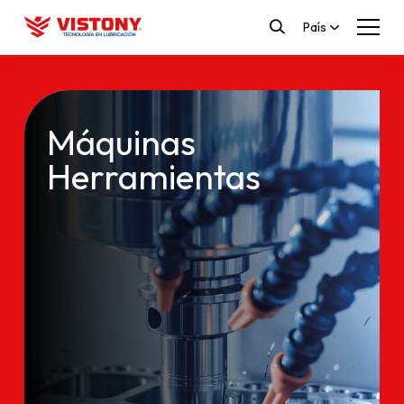
País
Máquinas
Herramientas