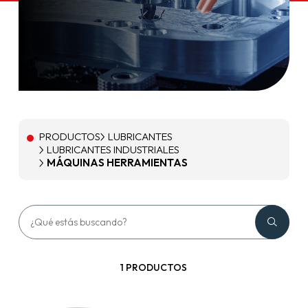
PRODUCTOS
LUBRICANTES
LUBRICANTES INDUSTRIALES
MÁQUINAS HERRAMIENTAS
1 PRODUCTOS